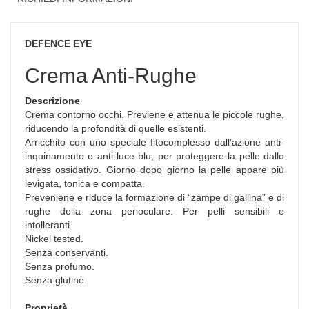
DEFENCE EYE
Crema Anti-Rughe
Descrizione
Crema contorno occhi. Previene e attenua le piccole rughe,
riducendo la profondità di quelle esistenti.
Arricchito con uno speciale fitocomplesso dall’azione anti-
inquinamento e anti-luce blu, per proteggere la pelle dallo
stress ossidativo. Giorno dopo giorno la pelle appare più
levigata, tonica e compatta.
Preveniene e riduce la formazione di “zampe di gallina” e di
rughe della zona perioculare. Per pelli sensibili e
intolleranti.
Nickel tested.
Senza conservanti.
Senza profumo.
Senza glutine.
Proprietà