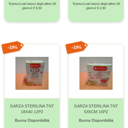
*Il prezzo più basso degli ultimo 30
*Il prezzo più basso degli ultimo 30
giorni è € 5,50
giorni è € 2,90
19%
19%
GARZA STERILINA TNT
GARZA STERILINA TNT
18X40 12PZ
5X5CM 15PZ
Buona Disponibilità
Buona Disponibilità