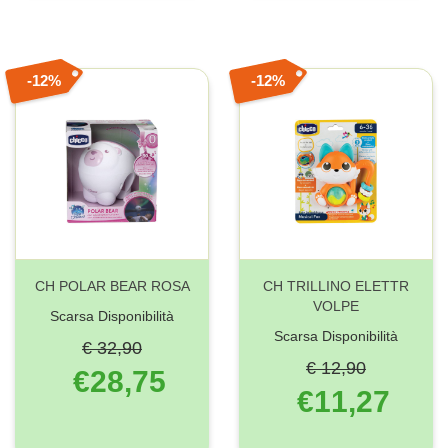
12%
12%
CH POLAR BEAR ROSA
CH TRILLINO ELETTR
VOLPE
Scarsa Disponibilità
Scarsa Disponibilità
€ 32,90
€ 12,90
€28,75
€11,27