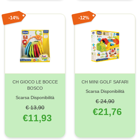
14%
12%
CH GIOCO LE BOCCE
CH MINI GOLF SAFARI
BOSCO
Scarsa Disponibilità
Scarsa Disponibilità
€ 24,90
€ 13,90
€21,76
€11,93