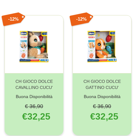
12%
12%
CH GIOCO DOLCE
CH GIOCO DOLCE
CAVALLINO CUCU'
GATTINO CUCU'
Buona Disponibilità
Buona Disponibilità
€ 36,90
€ 36,90
€32,25
€32,25