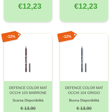
€12,23
€12,23
12%
12%
DEFENCE COLOR MAT
DEFENCE COLOR MAT
OCCHI 103 MARRONE
OCCHI 104 GRIGIO
Scarsa Disponibilità
Buona Disponibilità
€ 13,90
€ 13,90