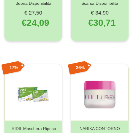
Buona Disponibilità
Scarsa Disponibilità
€ 27,50
€ 34,90
€24,09
€30,71
17%
36%
IRIDIL Maschera Riposo
NARIKA CONTORNO