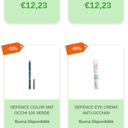
€12,23
€12,23
12%
50%
DEFENCE COLOR MAT
DEFENCE EYE CREMA
OCCHI 105 VERDE
ANTI-OCCHIAI
Buona Disponibilità
Buona Disponibilità