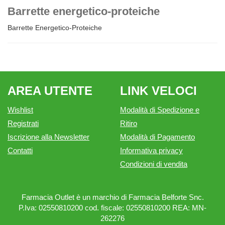
Barrette energetico-proteiche
Barrette Energetico-Proteiche
AREA UTENTE
LINK VELOCI
Wishlist
Modalità di Spedizione e
Registrati
Ritiro
Iscrizione alla Newsletter
Modalità di Pagamento
Contatti
Informativa privacy
Condizioni di vendita
Farmacia Outlet è un marchio di Farmacia Belforte Snc.
P.Iva: 02550810200 cod. fiscale: 02550810200 REA: MN-
262276