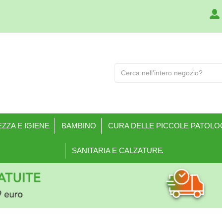
Cerca
Prodotto
ZZA E IGIENE
BAMBINO
CURA DELLE PICCOLE PATOLO
SANITARIA E CALZATURE