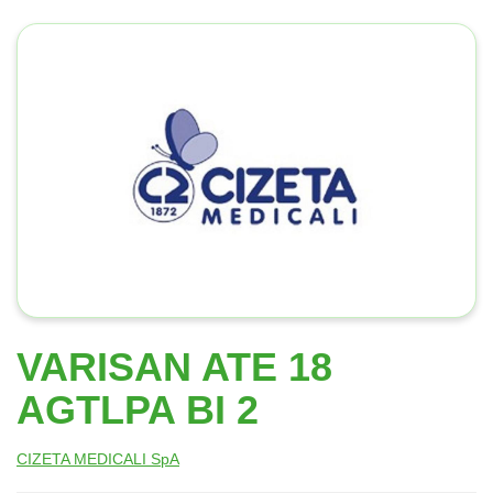
VARISAN ATE 18
AGTLPA BI 2
CIZETA MEDICALI SpA