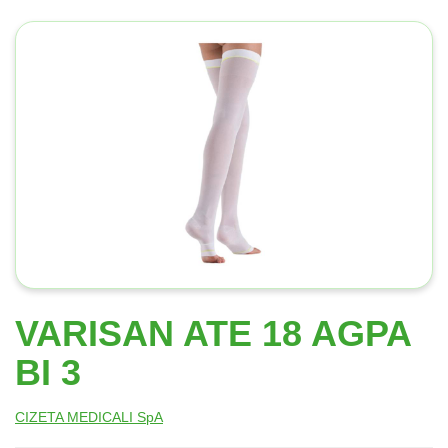
VARISAN ATE 18 AGPA
BI 3
CIZETA MEDICALI SpA