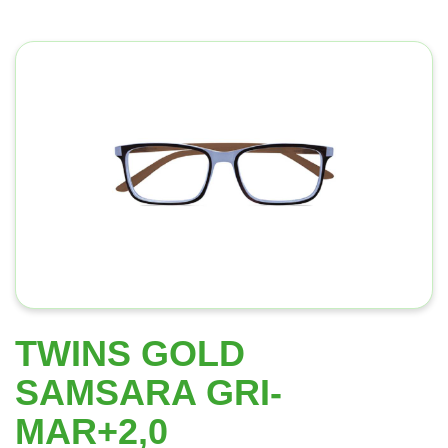
TWINS GOLD
SAMSARA GRI-
MAR+2,0