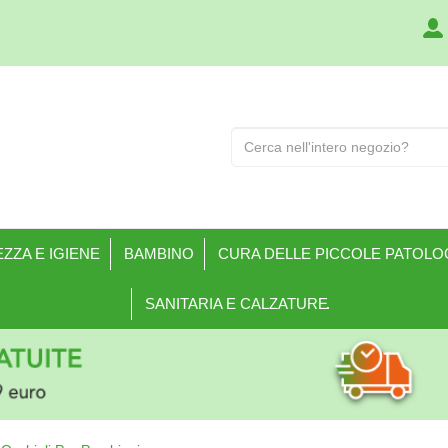
Cerca
Prodotto
ZZA E IGIENE
BAMBINO
CURA DELLE PICCOLE PATOLO
SANITARIA E CALZATURE