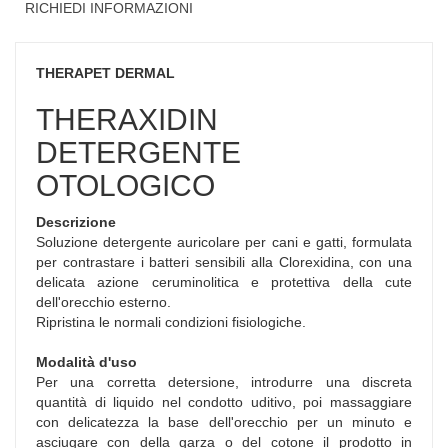
RICHIEDI INFORMAZIONI
THERAPET DERMAL
THERAXIDIN
DETERGENTE
OTOLOGICO
Descrizione
Soluzione detergente auricolare per cani e gatti, formulata
per contrastare i batteri sensibili alla Clorexidina, con una
delicata azione ceruminolitica e protettiva della cute
dell'orecchio esterno.
Ripristina le normali condizioni fisiologiche.
Modalità d'uso
Per una corretta detersione, introdurre una discreta
quantità di liquido nel condotto uditivo, poi massaggiare
con delicatezza la base dell'orecchio per un minuto e
asciugare con della garza o del cotone il prodotto in