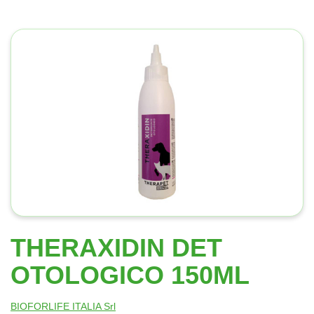
THERAXIDIN DET
OTOLOGICO 150ML
BIOFORLIFE ITALIA Srl