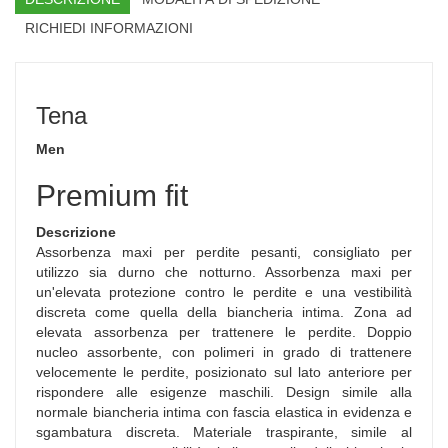
RICHIEDI INFORMAZIONI
Tena
Men
Premium fit
Descrizione
Assorbenza maxi per perdite pesanti, consigliato per
utilizzo sia durno che notturno. Assorbenza maxi per
un'elevata protezione contro le perdite e una vestibilità
discreta come quella della biancheria intima. Zona ad
elevata assorbenza per trattenere le perdite. Doppio
nucleo assorbente, con polimeri in grado di trattenere
velocemente le perdite, posizionato sul lato anteriore per
rispondere alle esigenze maschili. Design simile alla
normale biancheria intima con fascia elastica in evidenza e
sgambatura discreta. Materiale traspirante, simile al