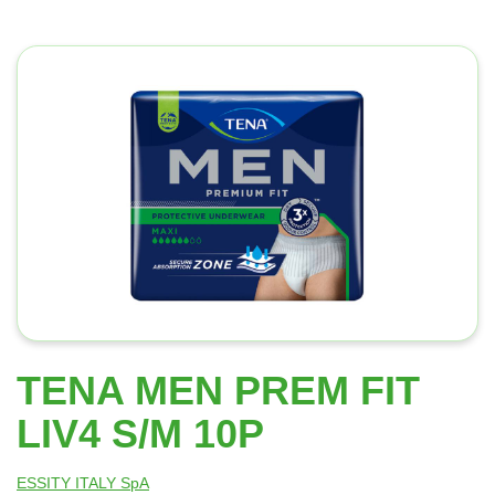
TENA MEN PREM FIT
LIV4 S/M 10P
ESSITY ITALY SpA