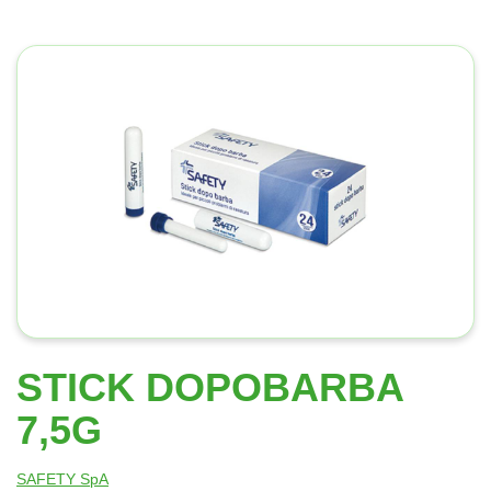
STICK DOPOBARBA
7,5G
SAFETY SpA