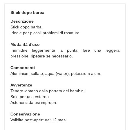
Stick dopo barba
Descrizione
Stick dopo barba.
Ideale per piccoli problemi di rasatura.
Modalità d'uso
Inumidire leggermente la punta, fare una leggera
pressione, ripetere se necessario.
Componenti
Aluminium sulfate, aqua (water), potassium alum.
Avvertenze
Tenere lontano dalla portata dei bambini.
Solo per uso esterno.
Astenersi da usi impropri.
Conservazione
Validità post-apertura: 12 mesi.