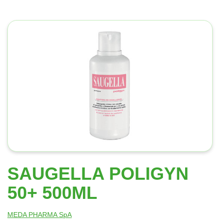
SAUGELLA POLIGYN
50+ 500ML
MEDA PHARMA SpA