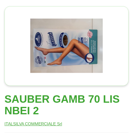
SAUBER GAMB 70 LIS
NBEI 2
ITALSILVA COMMERCIALE Srl