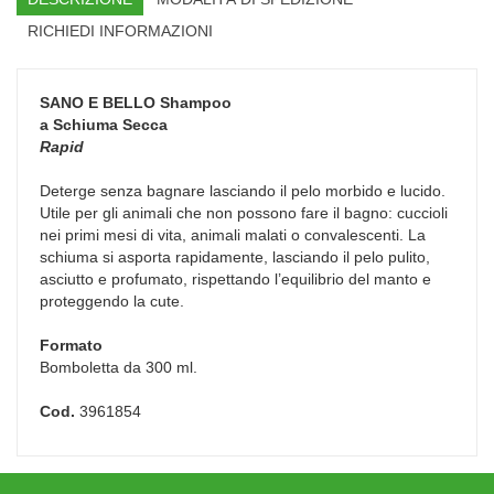
RICHIEDI INFORMAZIONI
SANO E BELLO
Shampoo
a Schiuma Secca
Rapid
Deterge senza bagnare lasciando il pelo morbido e lucido.
Utile per gli animali che non possono fare il bagno: cuccioli
nei primi mesi di vita, animali malati o convalescenti. La
schiuma si asporta rapidamente, lasciando il pelo pulito,
asciutto e profumato, rispettando l’equilibrio del manto e
proteggendo la cute.
Formato
Bomboletta da 300 ml.
Cod.
3961854