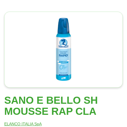
SANO E BELLO SH
MOUSSE RAP CLA
ELANCO ITALIA SpA