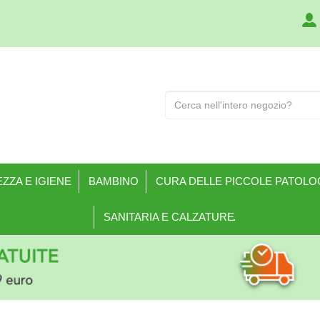
Cerca
Prodotto
ZZA E IGIENE
BAMBINO
CURA DELLE PICCOLE PATOLO
SANITARIA E CALZATURE