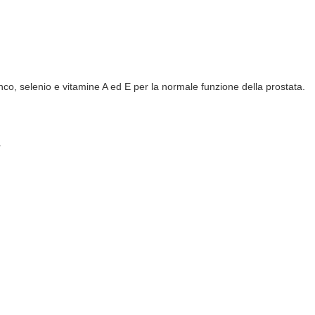
o, selenio e vitamine A ed E per la normale funzione della prostata.
.