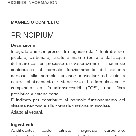
RICHIEDI INFORMAZIONI
MAGNESIO COMPLETO
PRINCIPIUM
Descrizione
Integratore in compresse di magnesio da 4 fonti diverse:
pidolato, carbonato, citrato e marino (estratto dall’acqua
del mare con un processo di evaporazione). Il magnesio
contribuisce al normale funzionamento del sistema
nervoso, alla normale funzione muscolare ed aiuta a
ridurre affaticamento e stanchezza. La formulazione è
completata da fruttoligosaccaridi (FOS), una fibra
prebiotica a catena corta.
È indicato per contribuire al normale funzionamento del
sistema nervoso e alla normale funzione muscolare.
Adatto ai vegani.
Ingredienti
Acidificante: acido citrico; magnesio carbonato;