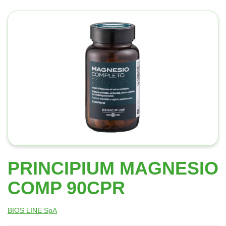
PRINCIPIUM MAGNESIO
COMP 90CPR
BIOS LINE SpA