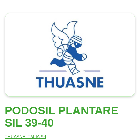
PODOSIL PLANTARE
SIL 39-40
THUASNE ITALIA Srl