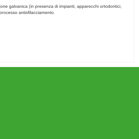
ione galvanica (in presenza di impianti, apparecchi ortodontici,
processo antisfilacciamento.