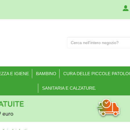
Cerca
Prodotto
ZZA E IGIENE
BAMBINO
CURA DELLE PICCOLE PATOLO
SANITARIA E CALZATURE