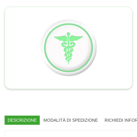
DESCRIZIONE
MODALITÀ DI SPEDIZIONE
RICHIEDI INFO