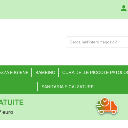
Cerca
Prodotto
ZZA E IGIENE
BAMBINO
CURA DELLE PICCOLE PATOLO
SANITARIA E CALZATURE