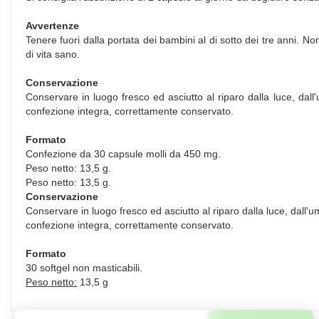
Avvertenze
Tenere fuori dalla portata dei bambini al di sotto dei tre anni. No
di vita sano.
Conservazione
Conservare in luogo fresco ed asciutto al riparo dalla luce, dall'
confezione integra, correttamente conservato.
Formato
Confezione da 30 capsule molli da 450 mg.
Peso netto: 13,5 g.
Peso netto: 13,5 g.
Conservazione
Conservare in luogo fresco ed asciutto al riparo dalla luce, dall'u
confezione integra, correttamente conservato.
Formato
30 softgel non masticabili.
Peso netto:
13,5 g