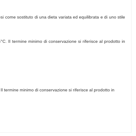
si come sostituto di una dieta variata ed equilibrata e di uno stile
5°C. Il termine minimo di conservazione si riferisce al prodotto in
 Il termine minimo di conservazione si riferisce al prodotto in