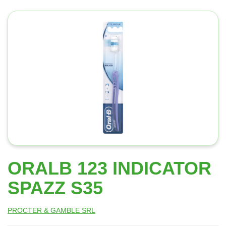
ORALB 123 INDICATOR
SPAZZ S35
PROCTER & GAMBLE SRL