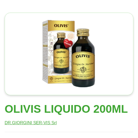
OLIVIS LIQUIDO 200ML
DR.GIORGINI SER-VIS Srl