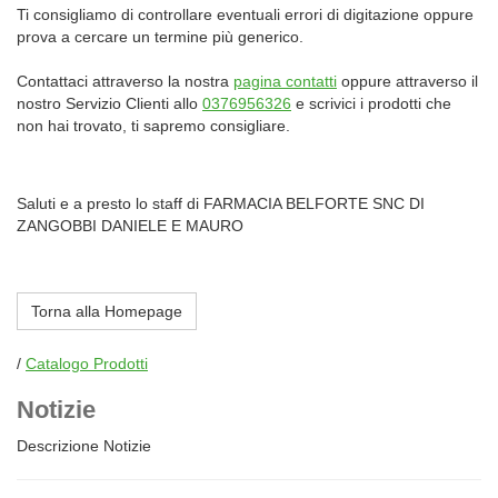
Ti consigliamo di controllare eventuali errori di digitazione oppure
prova a cercare un termine più generico.
Contattaci attraverso la nostra
pagina contatti
oppure attraverso il
nostro Servizio Clienti allo
0376956326
e scrivici i prodotti che
non hai trovato, ti sapremo consigliare.
Saluti e a presto lo staff di FARMACIA BELFORTE SNC DI
ZANGOBBI DANIELE E MAURO
Torna alla Homepage
/
Catalogo Prodotti
Notizie
Descrizione Notizie