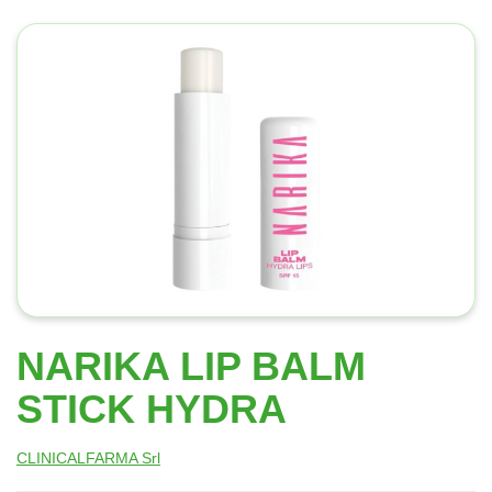
NARIKA LIP BALM
STICK HYDRA
CLINICALFARMA Srl