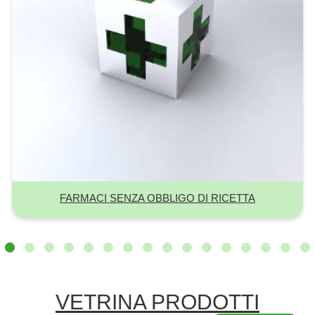
IN EVIDENZA