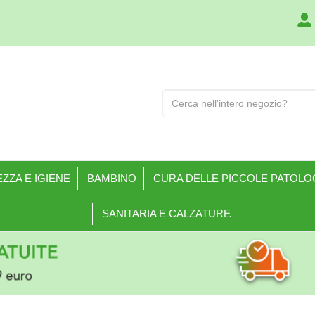
Cerca
Prodotto
ZZA E IGIENE
BAMBINO
CURA DELLE PICCOLE PATOLO
SANITARIA E CALZATURE