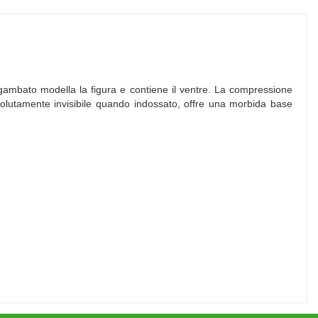
 sgambato modella la figura e contiene il ventre. La compressione
solutamente invisibile quando indossato, offre una morbida base