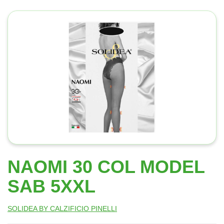
NAOMI 30 COL MODEL
SAB 5XXL
SOLIDEA BY CALZIFICIO PINELLI