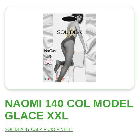
NAOMI 140 COL MODEL
GLACE XXL
SOLIDEA BY CALZIFICIO PINELLI