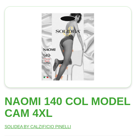
NAOMI 140 COL MODEL
CAM 4XL
SOLIDEA BY CALZIFICIO PINELLI