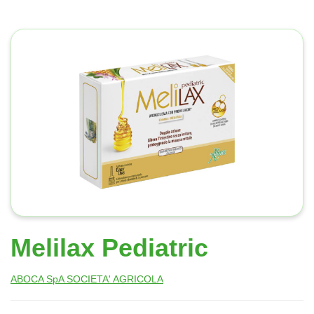
Melilax Pediatric
ABOCA SpA SOCIETA' AGRICOLA