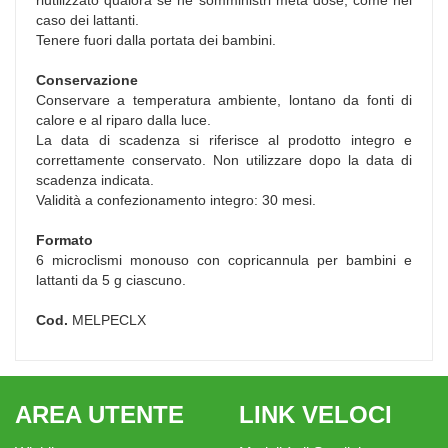
caso dei lattanti.
Tenere fuori dalla portata dei bambini.
Conservazione
Conservare a temperatura ambiente, lontano da fonti di
calore e al riparo dalla luce.
La data di scadenza si riferisce al prodotto integro e
correttamente conservato. Non utilizzare dopo la data di
scadenza indicata.
Validità a confezionamento integro: 30 mesi.
Formato
6 microclismi monouso con copricannula per bambini e
lattanti da 5 g ciascuno.
Cod.
MELPECLX
AREA UTENTE
LINK VELOCI