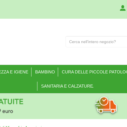
Cerca
Prodotto
ZZA E IGIENE
BAMBINO
CURA DELLE PICCOLE PATOLO
SANITARIA E CALZATURE