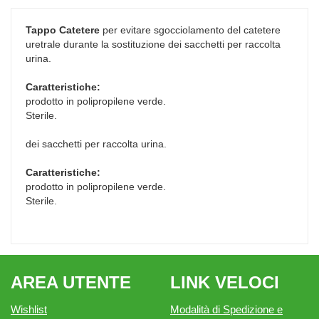
Tappo Catetere
per evitare sgocciolamento del catetere
uretrale durante la sostituzione dei sacchetti per raccolta
urina.
Caratteristiche:
prodotto in polipropilene verde.
Sterile.
dei sacchetti per raccolta urina.
Caratteristiche:
prodotto in polipropilene verde.
Sterile.
AREA UTENTE
LINK VELOCI
Wishlist
Modalità di Spedizione e