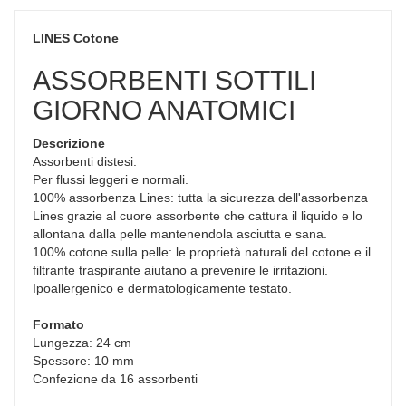
LINES Cotone
ASSORBENTI SOTTILI
GIORNO ANATOMICI
Descrizione
Assorbenti distesi.
Per flussi leggeri e normali.
100% assorbenza Lines: tutta la sicurezza dell'assorbenza
Lines grazie al cuore assorbente che cattura il liquido e lo
allontana dalla pelle mantenendola asciutta e sana.
100% cotone sulla pelle: le proprietà naturali del cotone e il
filtrante traspirante aiutano a prevenire le irritazioni.
Ipoallergenico e dermatologicamente testato.
Formato
Lungezza: 24 cm
Spessore: 10 mm
Confezione da 16 assorbenti