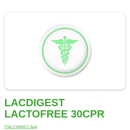
LACDIGEST
LACTOFREE 30CPR
ITALCHIMICI SpA