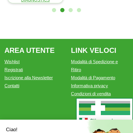
AREA UTENTE
LINK VELOCI
Wishlist
Modalità di Spedizione e
Registrati
Ritiro
Iscrizione alla Newsletter
Modalità di Pagamento
Contatti
Informativa privacy
Condizioni di vendita