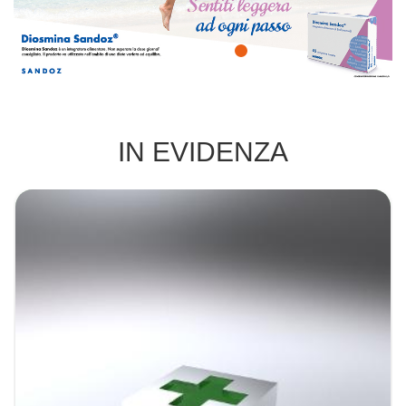
IN EVIDENZA