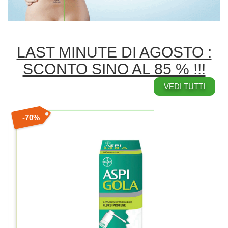
LAST MINUTE DI AGOSTO :
SCONTO SINO AL 85 % !!!
VEDI TUTTI
70%