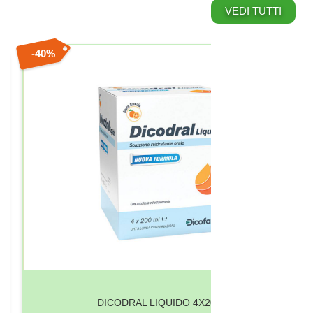
VEDI TUTTI
40%
DICODRAL LIQUIDO 4X200ML