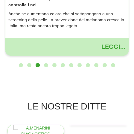
controlla i nei
Anche se aumentano coloro che si sottopongono a uno
screening della pelle La prevenzione del melanoma cresce in
Italia, ma resta ancora troppo legata...
LE NOSTRE DITTE