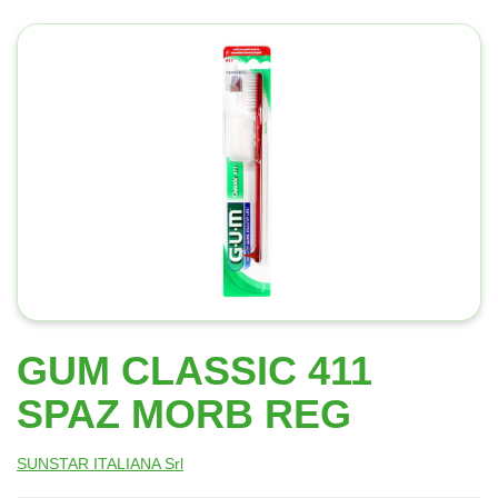
GUM CLASSIC 411
SPAZ MORB REG
SUNSTAR ITALIANA Srl