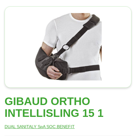
GIBAUD ORTHO
INTELLISLING 15 1
DUAL SANITALY SpA SOC.BENEFIT