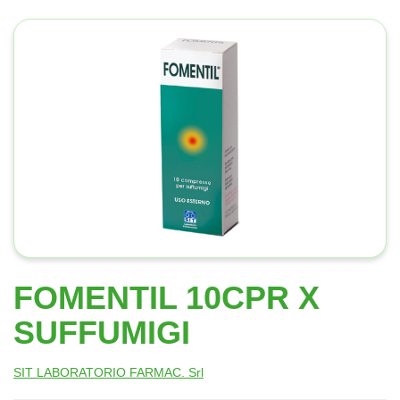
FOMENTIL 10CPR X
SUFFUMIGI
SIT LABORATORIO FARMAC. Srl