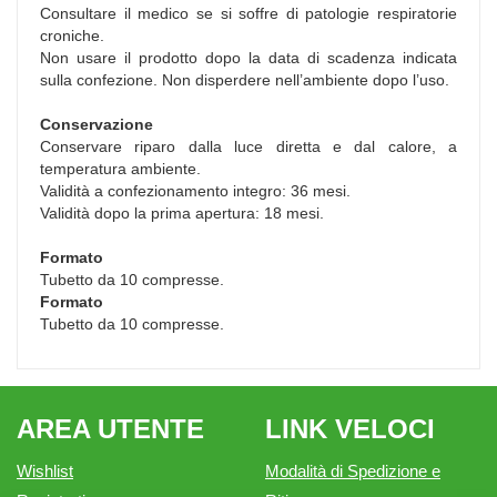
Consultare il medico se si soffre di patologie respiratorie
croniche.
Non usare il prodotto dopo la data di scadenza indicata
sulla confezione. Non disperdere nell’ambiente dopo l’uso.
Conservazione
Conservare riparo dalla luce diretta e dal calore, a
temperatura ambiente.
Validità a confezionamento integro: 36 mesi.
Validità dopo la prima apertura: 18 mesi.
Formato
Tubetto da 10 compresse.
Formato
Tubetto da 10 compresse.
AREA UTENTE
LINK VELOCI
Wishlist
Modalità di Spedizione e