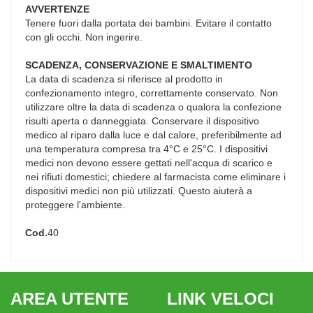
AVVERTENZE
Tenere fuori dalla portata dei bambini. Evitare il contatto
con gli occhi. Non ingerire.
SCADENZA, CONSERVAZIONE E SMALTIMENTO
La data di scadenza si riferisce al prodotto in
confezionamento integro, correttamente conservato. Non
utilizzare oltre la data di scadenza o qualora la confezione
risulti aperta o danneggiata. Conservare il dispositivo
medico al riparo dalla luce e dal calore, preferibilmente ad
una temperatura compresa tra 4°C e 25°C. I dispositivi
medici non devono essere gettati nell'acqua di scarico e
nei rifiuti domestici; chiedere al farmacista come eliminare i
dispositivi medici non più utilizzati. Questo aiuterà a
proteggere l'ambiente.
Cod.
40
AREA UTENTE
LINK VELOCI