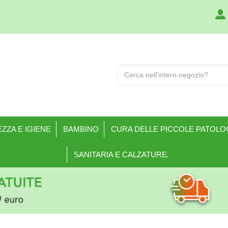
Cerca
Prodotto
ZZA E IGIENE
BAMBINO
CURA DELLE PICCOLE PATOLO
SANITARIA E CALZATURE