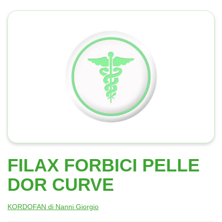
FILAX FORBICI PELLE
DOR CURVE
KORDOFAN di Nanni Giorgio