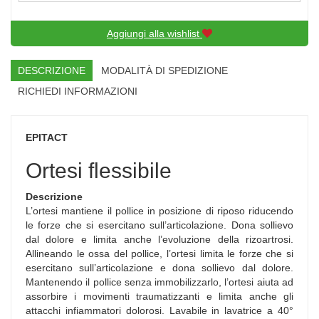
Aggiungi alla wishlist
DESCRIZIONE
MODALITÀ DI SPEDIZIONE
RICHIEDI INFORMAZIONI
EPITACT
Ortesi flessibile
Descrizione
L’ortesi mantiene il pollice in posizione di riposo riducendo
le forze che si esercitano sull’articolazione. Dona sollievo
dal dolore e limita anche l’evoluzione della rizoartrosi.
Allineando le ossa del pollice, l’ortesi limita le forze che si
esercitano sull’articolazione e dona sollievo dal dolore.
Mantenendo il pollice senza immobilizzarlo, l’ortesi aiuta ad
assorbire i movimenti traumatizzanti e limita anche gli
attacchi infiammatori dolorosi. Lavabile in lavatrice a 40°