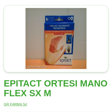
EPITACT ORTESI MANO
FLEX SX M
GR FARMA Srl