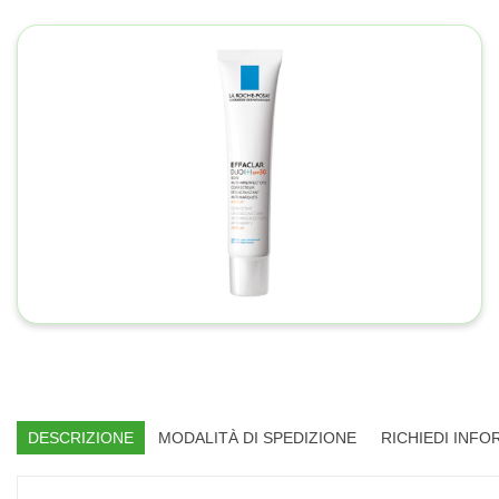
DESCRIZIONE
MODALITÀ DI SPEDIZIONE
RICHIEDI INFO