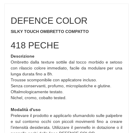
DEFENCE COLOR
SILKY TOUCH OMBRETTO COMPATTO
418 PECHE
Descrizione
Ombretto dalla texture sottile dal tocco morbido e setoso
con rilascio colore immediato, facile da modulare per una
lunga durata fino a 8h.
Trousse scomponibile con applicatore incluso.
Senza conservanti, profumo, microplastiche e glutine.
Oftalmologicamente testato.
Nichel, cromo, cobalto tested.
Modalità d'uso
Prelevare il prodotto e applicarlo sfumandolo sulle palpebre
e sul contorno occhi con piccoli movimenti fino a creare
l’intensità desiderata. Utilizzare il pennello in dotazione o il