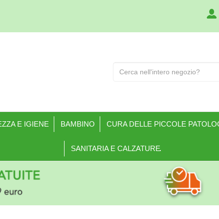
Cerca
Prodotto
ZZA E IGIENE
BAMBINO
CURA DELLE PICCOLE PATOLO
SANITARIA E CALZATURE