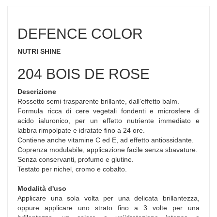
DEFENCE COLOR
NUTRI SHINE
204 BOIS DE ROSE
Descrizione
Rossetto semi-trasparente brillante, dall’effetto balm.
Formula ricca di cere vegetali fondenti e microsfere di
acido ialuronico, per un effetto nutriente immediato e
labbra rimpolpate e idratate fino a 24 ore.
Contiene anche vitamine C ed E, ad effetto antiossidante.
Coprenza modulabile, applicazione facile senza sbavature.
Senza conservanti, profumo e glutine.
Testato per nichel, cromo e cobalto.
Modalità d'uso
Applicare una sola volta per una delicata brillantezza,
oppure applicare uno strato fino a 3 volte per una