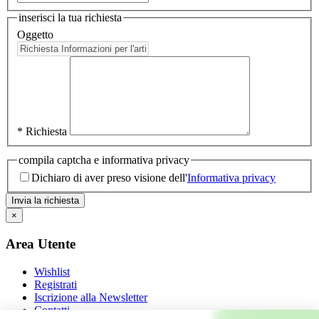
inserisci la tua richiesta
Oggetto
* Richiesta
compila captcha e informativa privacy
Dichiaro di aver preso visione dell'
Informativa privacy
×
Area Utente
Wishlist
Registrati
Iscrizione alla Newsletter
Contatti