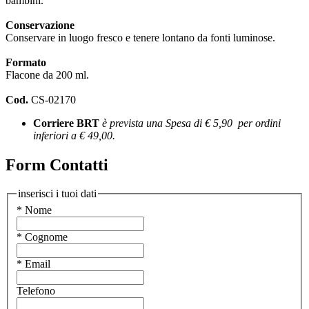
bambini.
Conservazione
Conservare in luogo fresco e tenere lontano da fonti luminose.
Formato
Flacone da 200 ml.
Cod.
CS-02170
Corriere BRT
è prevista una Spesa di € 5,90 per ordini
inferiori a € 49,00.
Form Contatti
inserisci i tuoi dati
* Nome
* Cognome
* Email
Telefono