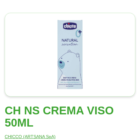
CH NS CREMA VISO
50ML
CHICCO (ARTSANA SpA)