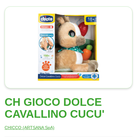
CH GIOCO DOLCE
CAVALLINO CUCU'
CHICCO (ARTSANA SpA)